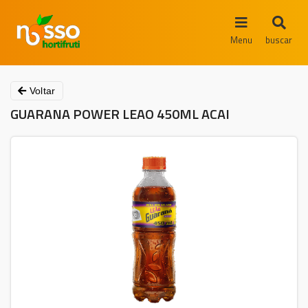
Menu
buscar
Voltar
GUARANA POWER LEAO 450ML ACAI