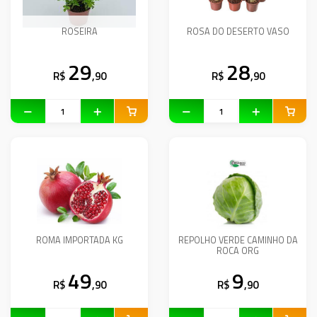
ROSEIRA
ROSA DO DESERTO VASO
29
28
R$
,90
R$
,90
ROMA IMPORTADA KG
REPOLHO VERDE CAMINHO DA
ROCA ORG
49
9
R$
,90
R$
,90