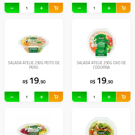
SALADA ATELIE 250G PEITO DE
SALADA ATELIE 250G OVO DE
PERU
CODORNA
19
19
R$
,90
R$
,90